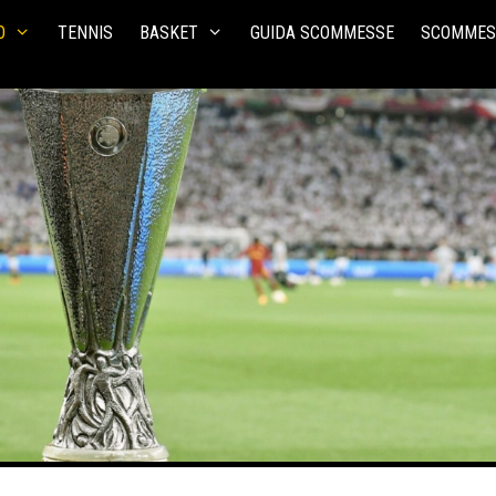
O
TENNIS
BASKET
GUIDA SCOMMESSE
SCOMMES