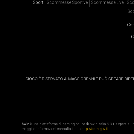
Sport
Scommesse Sportive
Scommesse Live
Sco
Sc
Cor
C
IL GIOCO È RISERVATO AI MAGGIORENNI E PUÒ CREARE DIP
bwin
è una piattaforma di gaming online di bwin Italia S.R.L e opera sul te
maggiori informazioni consulta il sito
http://adm.gov.it