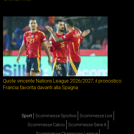
Quote vincente Nations League 2026/2027, il pronostico:
Francia favorita davanti alla Spagna
Sport
Scommesse Sportive
Scommesse Live
Scommesse Calcio
Scommesse Serie A
Scommesse Champions League