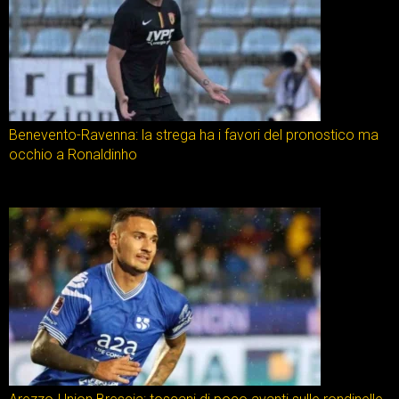
Benevento-Ravenna: la strega ha i favori del pronostico ma
occhio a Ronaldinho