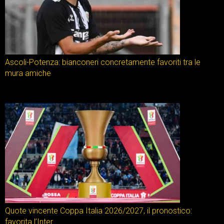
Ascoli-Potenza: bianconeri concretamente favoriti tra le
mura amiche
Quote vincente Coppa Italia 2026/2027, il pronostico:
favorita l’Inter