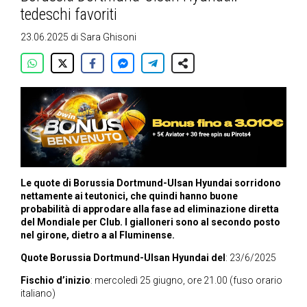
tedeschi favoriti
23.06.2025
di
Sara Ghisoni
Le quote di Borussia Dortmund-Ulsan Hyundai sorridono
nettamente ai teutonici, che quindi hanno buone
probabilità di approdare alla fase ad eliminazione diretta
del Mondiale per Club. I gialloneri sono al secondo posto
nel girone, dietro a al Fluminense.
Quote Borussia Dortmund-Ulsan Hyundai del
: 23/6/2025
Fischio d’inizio
: mercoledì 25 giugno, ore 21.00 (fuso orario
italiano)