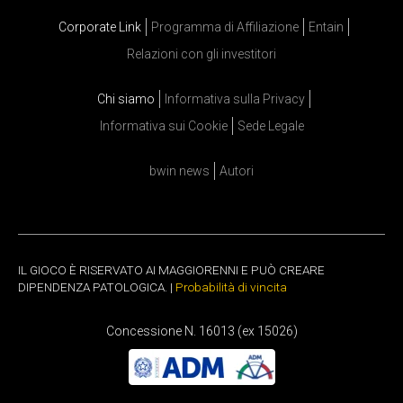
Corporate Link
Programma di Affiliazione
Entain
Relazioni con gli investitori
Chi siamo
Informativa sulla Privacy
Informativa sui Cookie
Sede Legale
bwin news
Autori
IL GIOCO È RISERVATO AI MAGGIORENNI E PUÒ CREARE
DIPENDENZA PATOLOGICA. |
Probabilità di vincita
Concessione N. 16013 (ex 15026)