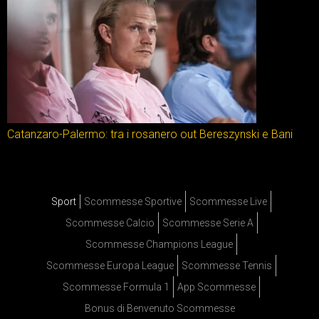
Catanzaro-Palermo: tra i rosanero out Bereszynski e Bani
Sport
Scommesse Sportive
Scommesse Live
Scommesse Calcio
Scommesse Serie A
Scommesse Champions League
Scommesse Europa League
Scommesse Tennis
Scommesse Formula 1
App Scommesse
Bonus di Benvenuto Scommesse