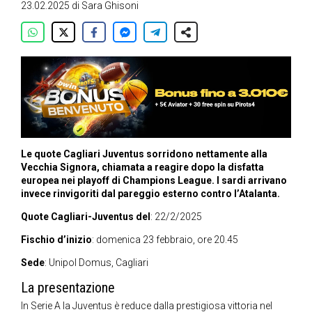
23.02.2025
di
Sara Ghisoni
Le quote Cagliari Juventus sorridono nettamente alla
Vecchia Signora, chiamata a reagire dopo la disfatta
europea nei playoff di Champions League. I sardi arrivano
invece rinvigoriti dal pareggio esterno contro l’Atalanta.
Quote Cagliari-Juventus del
: 22/2/2025
Fischio d’inizio
: domenica 23 febbraio, ore 20.45
Sede
: Unipol Domus, Cagliari
La presentazione
In Serie A la Juventus è reduce dalla prestigiosa vittoria nel