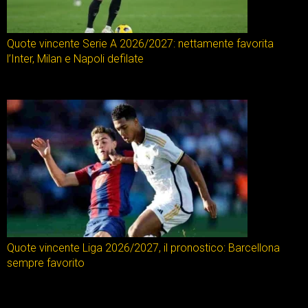
Quote vincente Serie A 2026/2027: nettamente favorita
l’Inter, Milan e Napoli defilate
Quote vincente Liga 2026/2027, il pronostico: Barcellona
sempre favorito