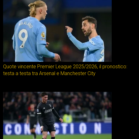
Quote vincente Premier League 2025/2026, il pronostico:
testa a testa tra Arsenal e Manchester City