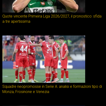
Quote vincente Primeira Liga 2026/2027, il pronostico: sfida
a tre apertissima
Squadre neopromosse in Serie A: analisi e formazioni tipo di
Monza, Frosinone e Venezia