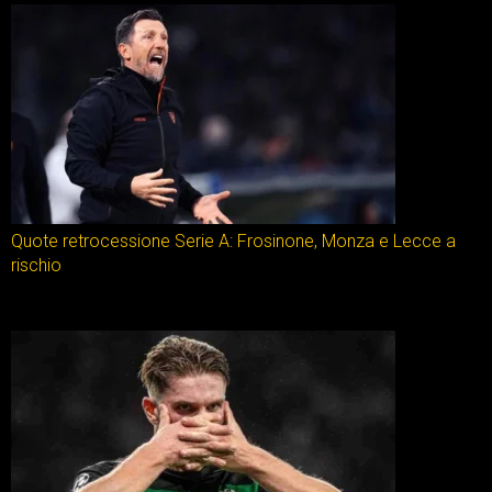
Quote retrocessione Serie A: Frosinone, Monza e Lecce a
rischio