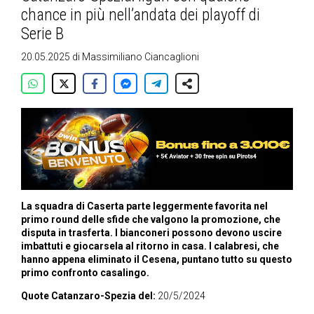
chance in più nell’andata dei playoff di
Serie B
20.05.2025
di
Massimiliano Ciancaglioni
La squadra di Caserta parte leggermente favorita nel
primo round delle sfide che valgono la promozione, che
disputa in trasferta. I bianconeri possono devono uscire
imbattuti e giocarsela al ritorno in casa. I calabresi, che
hanno appena eliminato il Cesena, puntano tutto su questo
primo confronto casalingo.
Quote Catanzaro-Spezia del:
20/5/2024