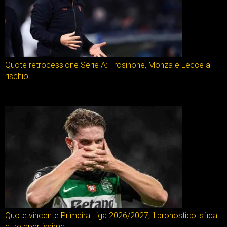
Quote retrocessione Serie A: Frosinone, Monza e Lecce a
rischio
Quote vincente Primeira Liga 2026/2027, il pronostico: sfida
a tre apertissima