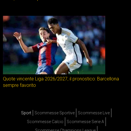
Quote vincente Liga 2026/2027, il pronostico: Barcellona
sempre favorito
Sport
Scommesse Sportive
Scommesse Live
Scommesse Calcio
Scommesse Serie A
Scommesse Champions League