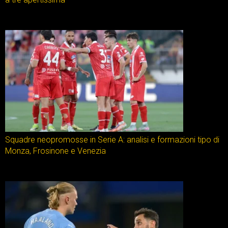
Squadre neopromosse in Serie A: analisi e formazioni tipo di
Monza, Frosinone e Venezia