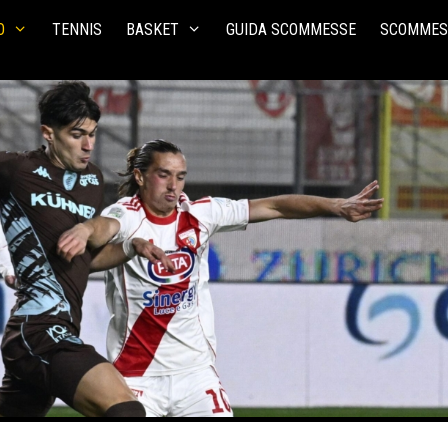
O
TENNIS
BASKET
GUIDA SCOMMESSE
SCOMMES