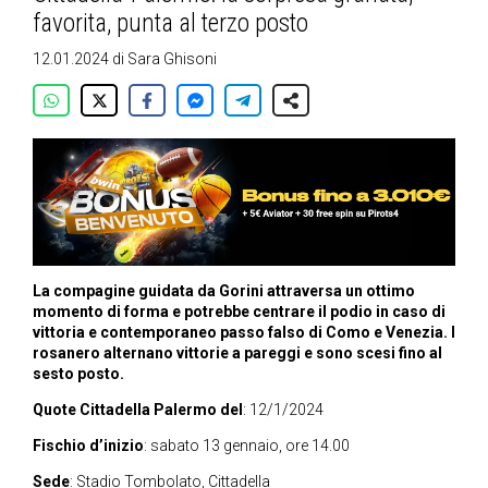
favorita, punta al terzo posto
12.01.2024
di
Sara Ghisoni
La compagine guidata da Gorini attraversa un ottimo
momento di forma e potrebbe centrare il podio in caso di
vittoria e contemporaneo passo falso di Como e Venezia. I
rosanero alternano vittorie a pareggi e sono scesi fino al
sesto posto.
Quote Cittadella Palermo del
: 12/1/2024
Fischio d’inizio
: sabato 13 gennaio, ore 14.00
Sede
: Stadio Tombolato, Cittadella