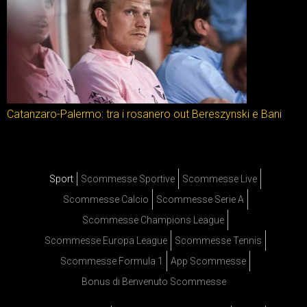
Catanzaro-Palermo: tra i rosanero out Bereszynski e Bani
Sport
Scommesse Sportive
Scommesse Live
Scommesse Calcio
Scommesse Serie A
Scommesse Champions League
Scommesse Europa League
Scommesse Tennis
Scommesse Formula 1
App Scommesse
Bonus di Benvenuto Scommesse