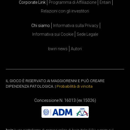
Corporate Link
Programma di Affiliazione
Entain
Relazioni con gli investitori
Chi siamo
Informativa sulla Privacy
Informativa sui Cookie
Sede Legale
bwin news
Autori
IL GIOCO È RISERVATO AI MAGGIORENNI E PUÒ CREARE
DIPENDENZA PATOLOGICA. |
Probabilità di vincita
Concessione N. 16013 (ex 15026)