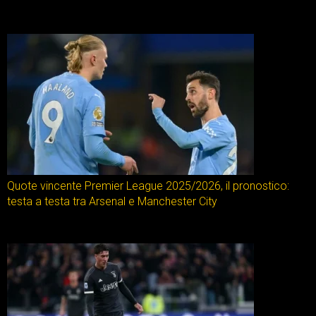
Quote vincente Premier League 2025/2026, il pronostico:
testa a testa tra Arsenal e Manchester City