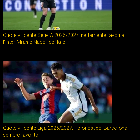
Quote vincente Serie A 2026/2027: nettamente favorita
l’Inter, Milan e Napoli defilate
Quote vincente Liga 2026/2027, il pronostico: Barcellona
sempre favorito