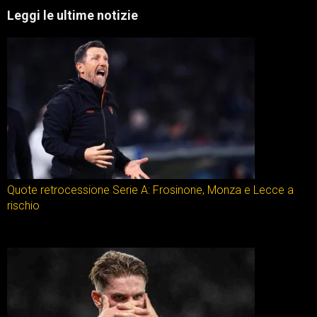
Leggi le ultime notizie
Quote retrocessione Serie A: Frosinone, Monza e Lecce a
rischio