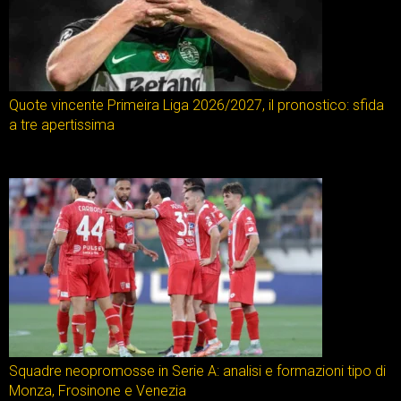
Quote vincente Primeira Liga 2026/2027, il pronostico: sfida
a tre apertissima
Squadre neopromosse in Serie A: analisi e formazioni tipo di
Monza, Frosinone e Venezia