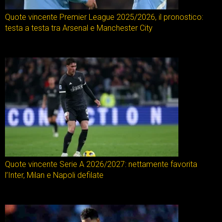
Quote vincente Premier League 2025/2026, il pronostico:
testa a testa tra Arsenal e Manchester City
Quote vincente Serie A 2026/2027: nettamente favorita
l’Inter, Milan e Napoli defilate