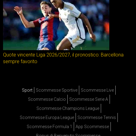
Quote vincente Liga 2026/2027, il pronostico: Barcellona
sempre favorito
Sport
Scommesse Sportive
Scommesse Live
Scommesse Calcio
Scommesse Serie A
Scommesse Champions League
Scommesse Europa League
Scommesse Tennis
Scommesse Formula 1
App Scommesse
Bonus di Benvenuto Scommesse