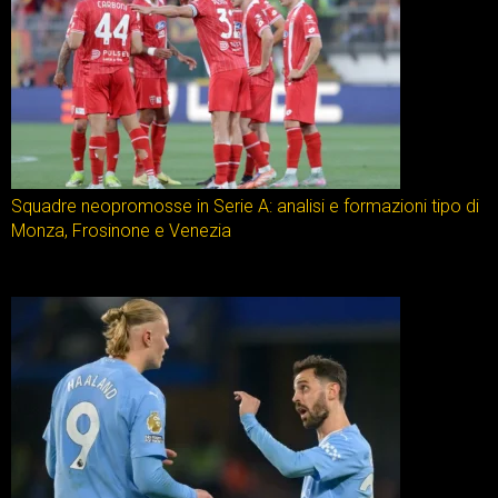
Squadre neopromosse in Serie A: analisi e formazioni tipo di
Monza, Frosinone e Venezia