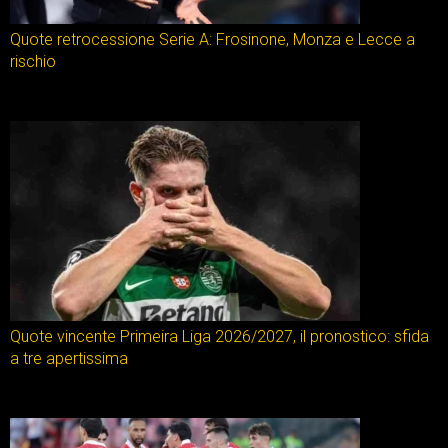
Quote retrocessione Serie A: Frosinone, Monza e Lecce a
rischio
Quote vincente Primeira Liga 2026/2027, il pronostico: sfida
a tre apertissima