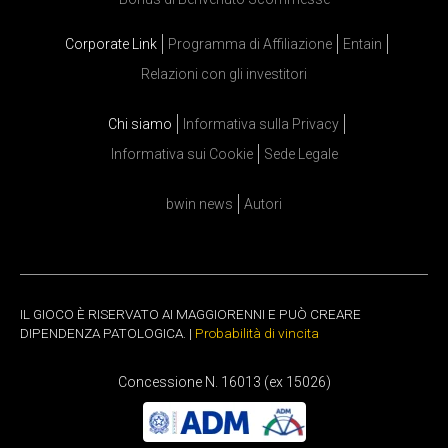
Corporate Link
Programma di Affiliazione
Entain
Relazioni con gli investitori
Chi siamo
Informativa sulla Privacy
Informativa sui Cookie
Sede Legale
bwin news
Autori
IL GIOCO È RISERVATO AI MAGGIORENNI E PUÒ CREARE
DIPENDENZA PATOLOGICA. |
Probabilità di vincita
Concessione N. 16013 (ex 15026)