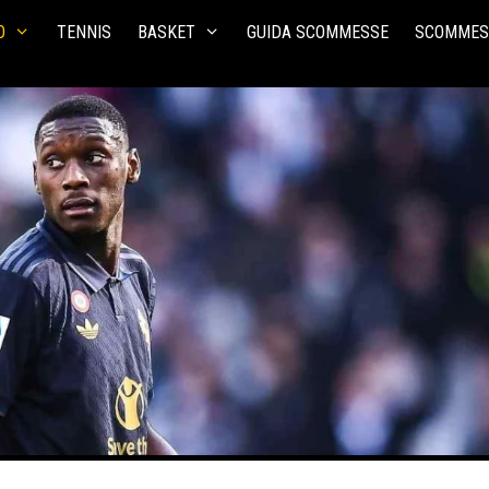
O
TENNIS
BASKET
GUIDA SCOMMESSE
SCOMMES