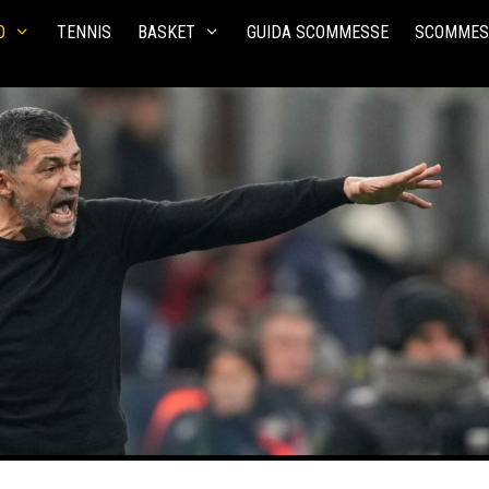
O
TENNIS
BASKET
GUIDA SCOMMESSE
SCOMMES