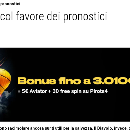
 pronostici
ol favore dei pronostici
 racimolare ancora punti utili per la salvezza. Il Diavolo, invece,