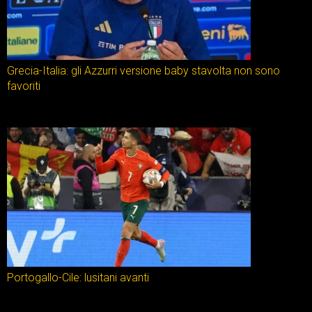
Grecia-Italia: gli Azzurri versione baby stavolta non sono
favoriti
Portogallo-Cile: lusitani avanti