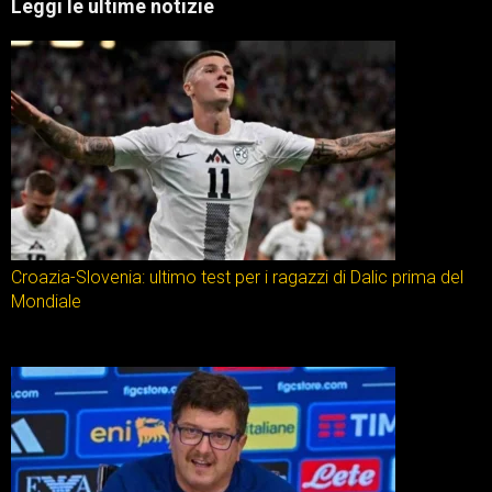
Leggi le ultime notizie
Croazia-Slovenia: ultimo test per i ragazzi di Dalic prima del
Mondiale