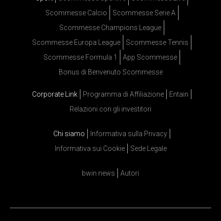
Scommesse Calcio
Scommesse Serie A
Scommesse Champions League
Scommesse Europa League
Scommesse Tennis
Scommesse Formula 1
App Scommesse
Bonus di Benvenuto Scommesse
Corporate Link
Programma di Affiliazione
Entain
Relazioni con gli investitori
Chi siamo
Informativa sulla Privacy
Informativa sui Cookie
Sede Legale
bwin news
Autori