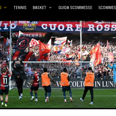
O
TENNIS
BASKET
GUIDA SCOMMESSE
SCOMMES