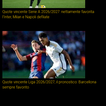
Quote vincente Serie A 2026/2027: nettamente favorita
l’Inter, Milan e Napoli defilate
Quote vincente Liga 2026/2027, il pronostico: Barcellona
sempre favorito