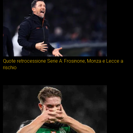
Quote retrocessione Serie A: Frosinone, Monza e Lecce a
rischio