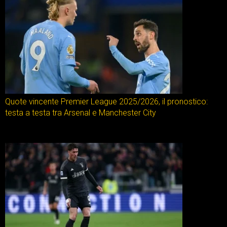
Quote vincente Premier League 2025/2026, il pronostico:
testa a testa tra Arsenal e Manchester City