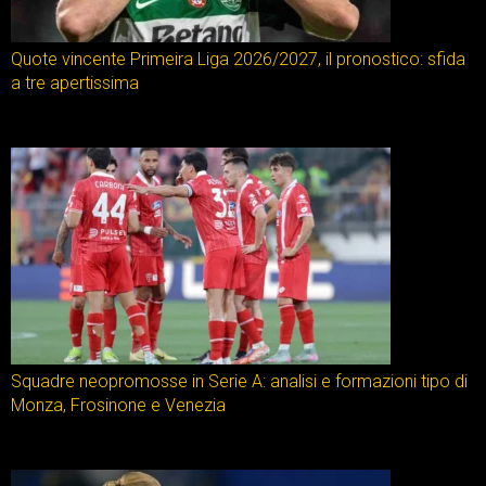
Quote vincente Primeira Liga 2026/2027, il pronostico: sfida
a tre apertissima
Squadre neopromosse in Serie A: analisi e formazioni tipo di
Monza, Frosinone e Venezia