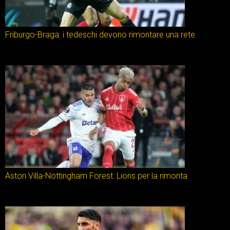
Friburgo-Braga: i tedeschi devono rimontare una rete
Aston Villa-Nottingham Forest: Lions per la rimonta