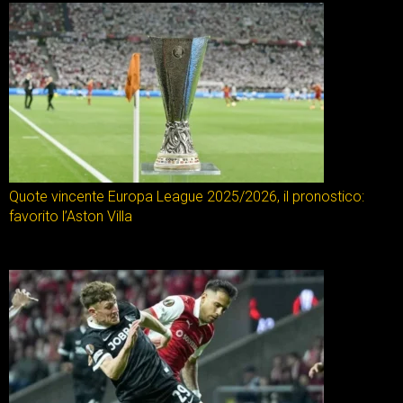
Quote vincente Europa League 2025/2026, il pronostico:
favorito l’Aston Villa