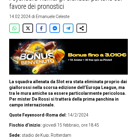
favore dei pronostici
14.02.2024
di
Emanuele Celeste
La squadra allenata da Slot era stata eliminata proprio dai
giallorossi nella scorsa edizione dell’Europa League, ma
tra le mura amiche sa essere particolarmente pericolosa.
Per mister De Rossi si tratterà della prima panchina in
campo internazionale.
Quote Feyenoord-Roma del:
14/2/2024
Fischio d’inizio:
giovedì 15 febbraio, ore 18.45
Sede:
stadio de Kuip, Rotterdam