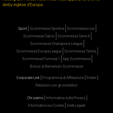
derby inglese d’Europa
Sport
Scommesse Sportive
Scommesse Live
Scommesse Calcio
Scommesse Serie A
Scommesse Champions League
Scommesse Europa League
Scommesse Tennis
Scommesse Formula 1
App Scommesse
Bonus di Benvenuto Scommesse
Corporate Link
Programma di Affiliazione
Entain
Relazioni con gli investitori
Chi siamo
Informativa sulla Privacy
Informativa sui Cookie
Sede Legale