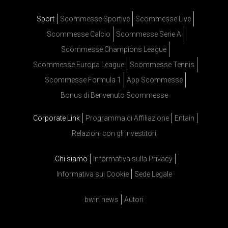
Sport
Scommesse Sportive
Scommesse Live
Scommesse Calcio
Scommesse Serie A
Scommesse Champions League
Scommesse Europa League
Scommesse Tennis
Scommesse Formula 1
App Scommesse
Bonus di Benvenuto Scommesse
Corporate Link
Programma di Affiliazione
Entain
Relazioni con gli investitori
Chi siamo
Informativa sulla Privacy
Informativa sui Cookie
Sede Legale
bwin news
Autori