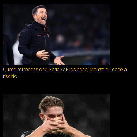
Quote retrocessione Serie A: Frosinone, Monza e Lecce a
rischio