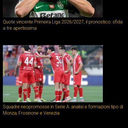
Quote vincente Primeira Liga 2026/2027, il pronostico: sfida
a tre apertissima
Squadre neopromosse in Serie A: analisi e formazioni tipo di
Monza, Frosinone e Venezia