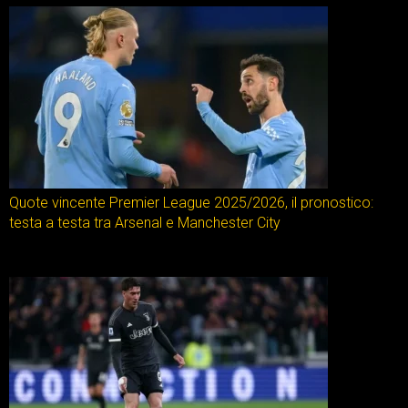
Quote vincente Premier League 2025/2026, il pronostico:
testa a testa tra Arsenal e Manchester City