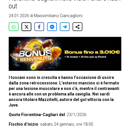
out
24.01.2026
di
Massimiliano Ciancaglioni
I toscani sono in crescita e hanno l’occasione di uscire
dalla zona retrocessione. L’esterno mancino si è fermato
per una lesione muscolare e non c’è, mentre il centravanti
è ancora alle con un problema alla caviglia. Nei sardi
ancora titolare Mazzitelli, autore del gol vittoria con la
Juve.
Quote Fiorentina-Cagliari del
: 23/1/2026
Fischio d’inizio
: sabato 24 gennaio, ore 18.00