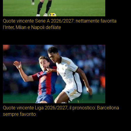
Quote vincente Serie A 2026/2027: nettamente favorita
l’Inter, Milan e Napoli defilate
Quote vincente Liga 2026/2027, il pronostico: Barcellona
sempre favorito