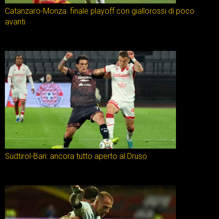
Catanzaro-Monza: finale playoff con giallorossi di poco
avanti
Südtirol-Bari: ancora tutto aperto al Druso