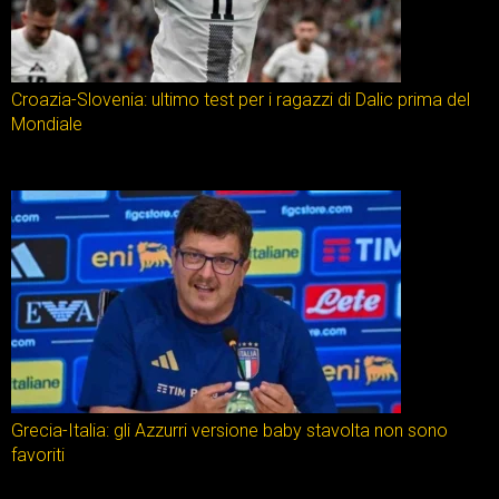
Croazia-Slovenia: ultimo test per i ragazzi di Dalic prima del
Mondiale
Grecia-Italia: gli Azzurri versione baby stavolta non sono
favoriti