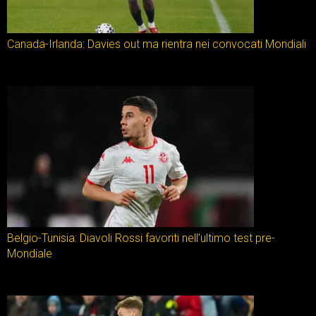
Canada-Irlanda: Davies out ma rientra nei convocati Mondiali
Belgio-Tunisia: Diavoli Rossi favoriti nell’ultimo test pre-
Mondiale