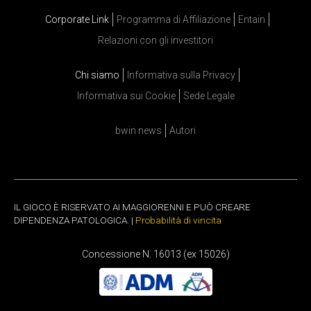
Corporate Link
Programma di Affiliazione
Entain
Relazioni con gli investitori
Chi siamo
Informativa sulla Privacy
Informativa sui Cookie
Sede Legale
bwin news
Autori
IL GIOCO È RISERVATO AI MAGGIORENNI E PUÒ CREARE
DIPENDENZA PATOLOGICA. |
Probabilità di vincita
Concessione N. 16013 (ex 15026)