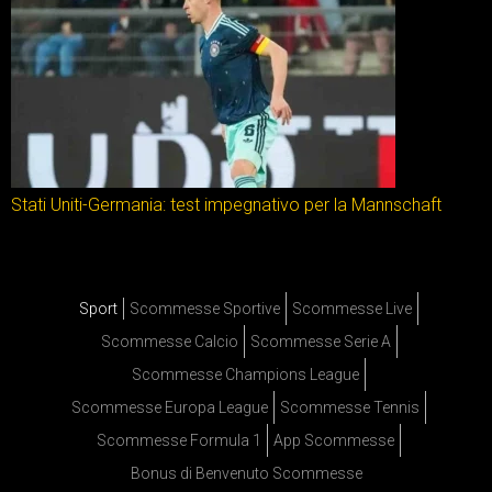
Stati Uniti-Germania: test impegnativo per la Mannschaft
Sport
Scommesse Sportive
Scommesse Live
Scommesse Calcio
Scommesse Serie A
Scommesse Champions League
Scommesse Europa League
Scommesse Tennis
Scommesse Formula 1
App Scommesse
Bonus di Benvenuto Scommesse