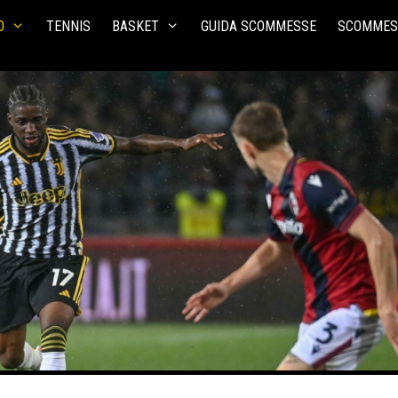
O
TENNIS
BASKET
GUIDA SCOMMESSE
SCOMMES