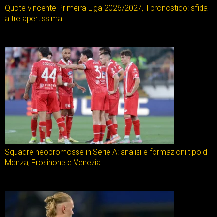
Quote vincente Primeira Liga 2026/2027, il pronostico: sfida
a tre apertissima
Squadre neopromosse in Serie A: analisi e formazioni tipo di
Monza, Frosinone e Venezia