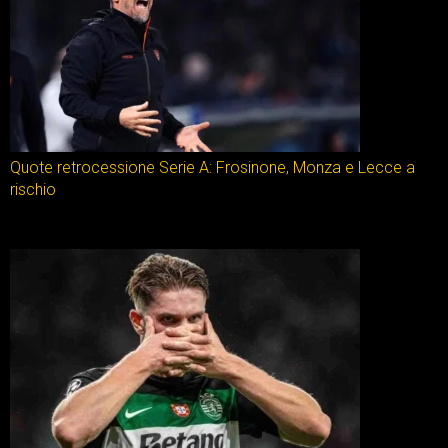
Quote retrocessione Serie A: Frosinone, Monza e Lecce a
rischio