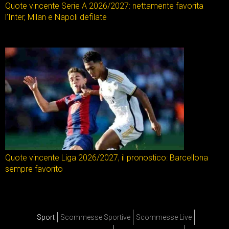
Quote vincente Serie A 2026/2027: nettamente favorita
l’Inter, Milan e Napoli defilate
Quote vincente Liga 2026/2027, il pronostico: Barcellona
sempre favorito
Sport
Scommesse Sportive
Scommesse Live