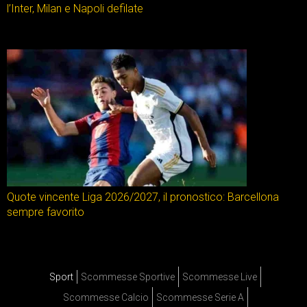
l’Inter, Milan e Napoli defilate
Quote vincente Liga 2026/2027, il pronostico: Barcellona
sempre favorito
Sport
Scommesse Sportive
Scommesse Live
Scommesse Calcio
Scommesse Serie A