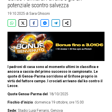
potenziale scontro salvezza
19.10.2025
di
Sara Ghisoni
I padroni di casa sono al momento ultimi in classifica e
ancora a caccia del primo successo in campionato. Le
quote di Genoa-Parma sorridono al Grifone proprio in
virtù del fattore campo. I crociati arrivano dal ko contro il
Lecce.
Quote Genoa-Parma del
: 18/10/2025
Fischio d’inizio
: domenica 19 ottobre, ore 15.00
Sede:
Stadio Luigi Ferraris, Genova