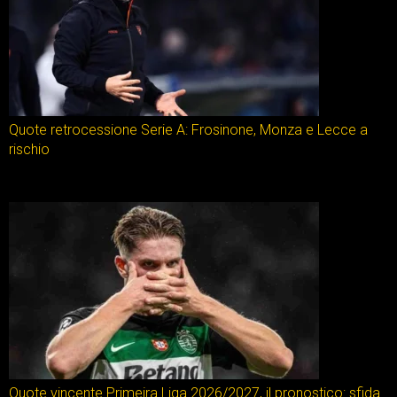
Quote retrocessione Serie A: Frosinone, Monza e Lecce a
rischio
Quote vincente Primeira Liga 2026/2027, il pronostico: sfida