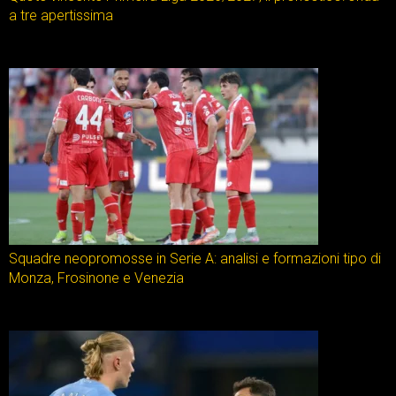
a tre apertissima
Squadre neopromosse in Serie A: analisi e formazioni tipo di
Monza, Frosinone e Venezia