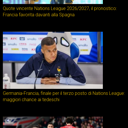
Quote vincente Nations League 2026/2027, il pronostico:
Francia favorita davanti alla Spagna
Germania-Francia, finale per il terzo posto di Nations League:
maggiori chance ai tedeschi