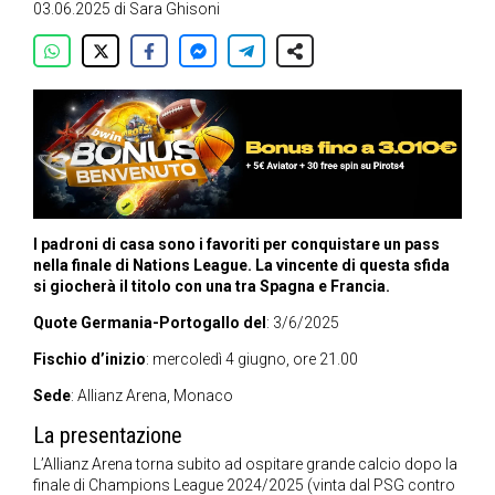
03.06.2025
di
Sara Ghisoni
I padroni di casa sono i favoriti per conquistare un pass
nella finale di Nations League. La vincente di questa sfida
si giocherà il titolo con una tra Spagna e Francia.
Quote Germania-Portogallo del
: 3/6/2025
Fischio d’inizio
: mercoledì 4 giugno, ore 21.00
Sede
: Allianz Arena, Monaco
La presentazione
L’Allianz Arena torna subito ad ospitare grande calcio dopo la
finale di Champions League 2024/2025 (vinta dal PSG contro