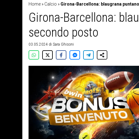
Home
»
Calcio
»
Girona-Barcellona: blaugrana puntano 
Girona-Barcellona: blau
secondo posto
03.05.2024
di
Sara Ghisoni