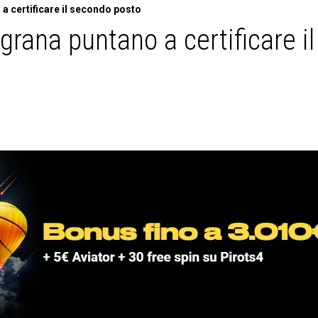
a certificare il secondo posto
grana puntano a certificare il