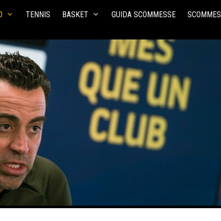
O
TENNIS
BASKET
GUIDA SCOMMESSE
SCOMMES