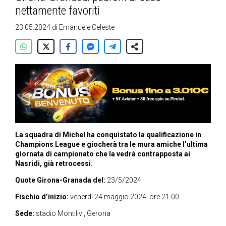
nettamente favoriti
23.05.2024
di
Emanuele Celeste
La squadra di Michel ha conquistato la qualificazione in
Champions League e giocherà tra le mura amiche l’ultima
giornata di campionato che la vedrà contrapposta ai
Nasridi, già retrocessi.
Quote Girona-Granada del:
23/5/2024
Fischio d’inizio:
venerdì 24 maggio 2024, ore 21.00
Sede:
stadio Montilivi, Gerona