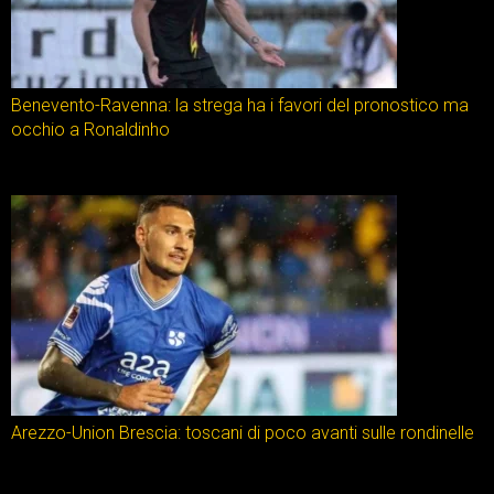
Benevento-Ravenna: la strega ha i favori del pronostico ma
occhio a Ronaldinho
Arezzo-Union Brescia: toscani di poco avanti sulle rondinelle