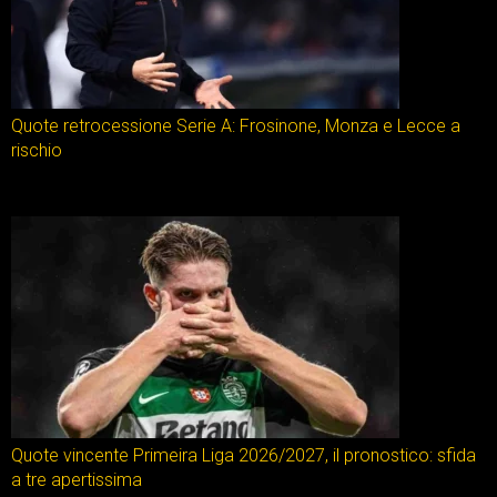
Quote retrocessione Serie A: Frosinone, Monza e Lecce a
rischio
Quote vincente Primeira Liga 2026/2027, il pronostico: sfida
a tre apertissima