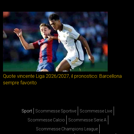
Quote vincente Liga 2026/2027, il pronostico: Barcellona
sempre favorito
Sport
Scommesse Sportive
Scommesse Live
Scommesse Calcio
Scommesse Serie A
Scommesse Champions League