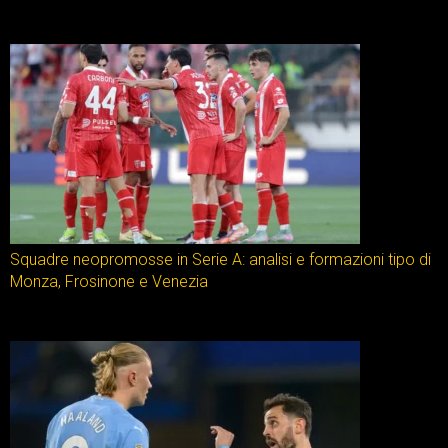
Squadre neopromosse in Serie A: analisi e formazioni tipo di
Monza, Frosinone e Venezia