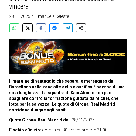
vincere
28.11.2025
di
Emanuele Celeste
Il margine di vantaggio che separa le merengues dal
Barcellona nelle zone alte della classifica è adesso di una
sola lunghezza. La squadra di Xabi Alonso non può
sbagliare contro la formazione guidata da Michel, che
lotta per la salvezza. Le quote di Girona-Real Madrid
sorridono dunque agli ospiti.
Quote Girona-Real Madrid del:
28/11/2025
Fischio d’inizio:
domenica 30 novembre, ore 21.00