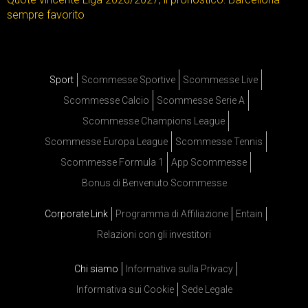
sempre favorito
Sport
Scommesse Sportive
Scommesse Live
Scommesse Calcio
Scommesse Serie A
Scommesse Champions League
Scommesse Europa League
Scommesse Tennis
Scommesse Formula 1
App Scommesse
Bonus di Benvenuto Scommesse
Corporate Link
Programma di Affiliazione
Entain
Relazioni con gli investitori
Chi siamo
Informativa sulla Privacy
Informativa sui Cookie
Sede Legale