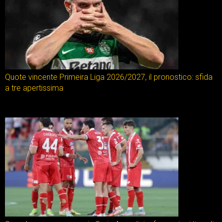
Quote vincente Primeira Liga 2026/2027, il pronostico: sfida
a tre apertissima