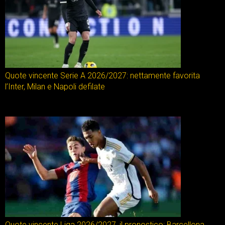
Quote vincente Serie A 2026/2027: nettamente favorita
l’Inter, Milan e Napoli defilate
Quote vincente Liga 2026/2027, il pronostico: Barcellona