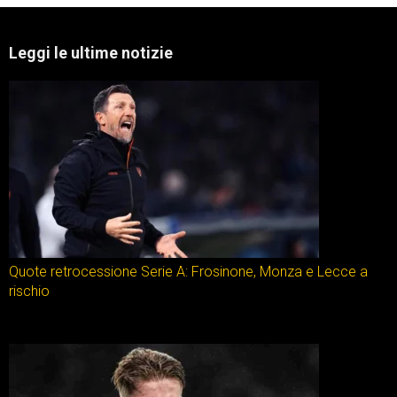
Leggi le ultime notizie
Quote retrocessione Serie A: Frosinone, Monza e Lecce a
rischio