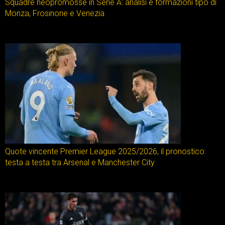
Squadre neopromosse in Serie A: analisi e formazioni tipo di
Monza, Frosinone e Venezia
Quote vincente Premier League 2025/2026, il pronostico:
testa a testa tra Arsenal e Manchester City