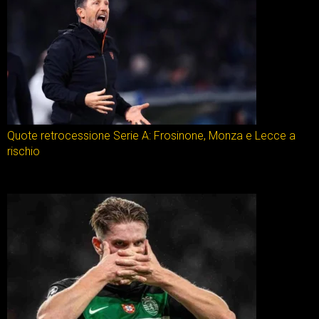
Quote retrocessione Serie A: Frosinone, Monza e Lecce a
rischio