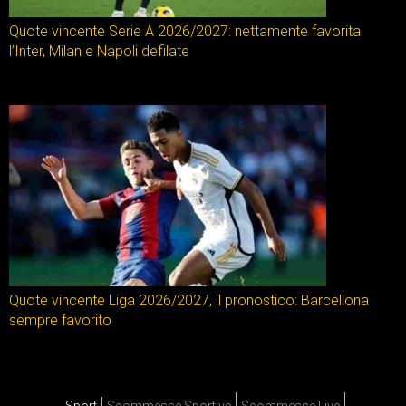
Quote vincente Serie A 2026/2027: nettamente favorita
l’Inter, Milan e Napoli defilate
Quote vincente Liga 2026/2027, il pronostico: Barcellona
sempre favorito