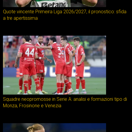
Quote vincente Primeira Liga 2026/2027, il pronostico: sfida
a tre apertissima
Squadre neopromosse in Serie A: analisi e formazioni tipo di
Monza, Frosinone e Venezia