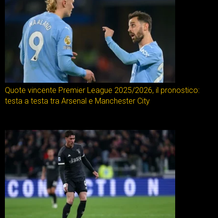
Quote vincente Premier League 2025/2026, il pronostico:
testa a testa tra Arsenal e Manchester City