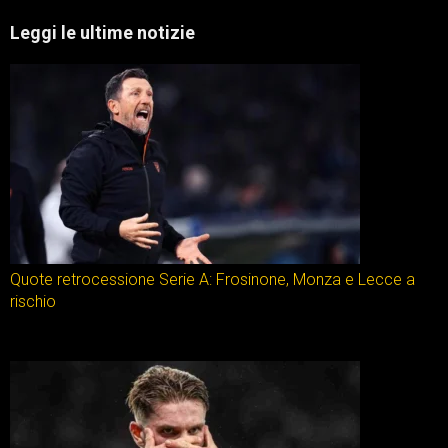
Leggi le ultime notizie
Quote retrocessione Serie A: Frosinone, Monza e Lecce a
rischio