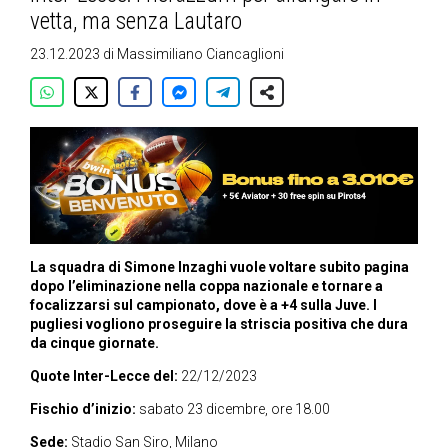
vetta, ma senza Lautaro
23.12.2023
di
Massimiliano Ciancaglioni
La squadra di Simone Inzaghi vuole voltare subito pagina
dopo l’eliminazione nella coppa nazionale e tornare a
focalizzarsi sul campionato, dove è a +4 sulla Juve. I
pugliesi vogliono proseguire la striscia positiva che dura
da cinque giornate.
Quote Inter-Lecce del:
22/12/2023
Fischio d’inizio:
sabato 23 dicembre, ore 18.00
Sede:
Stadio San Siro, Milano