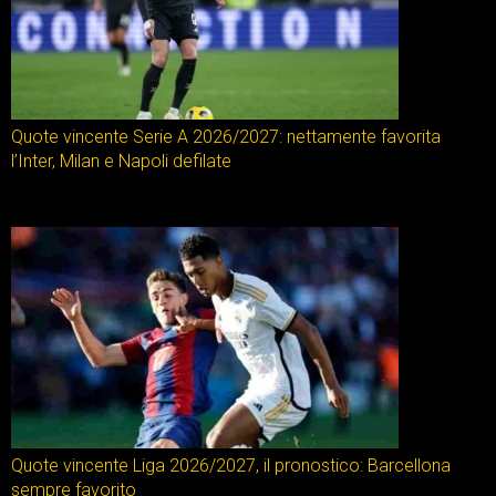
Quote vincente Serie A 2026/2027: nettamente favorita
l’Inter, Milan e Napoli defilate
Quote vincente Liga 2026/2027, il pronostico: Barcellona
sempre favorito