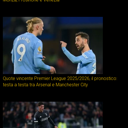
Quote vincente Premier League 2025/2026, il pronostico:
testa a testa tra Arsenal e Manchester City