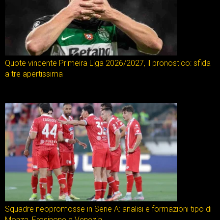
Quote vincente Primeira Liga 2026/2027, il pronostico: sfida
a tre apertissima
Squadre neopromosse in Serie A: analisi e formazioni tipo di
Monza, Frosinone e Venezia