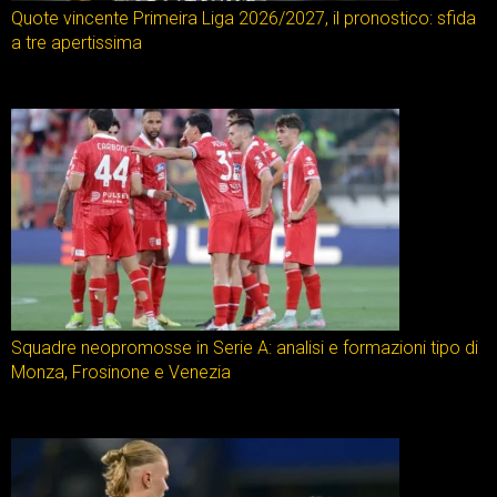
Quote vincente Primeira Liga 2026/2027, il pronostico: sfida
a tre apertissima
Squadre neopromosse in Serie A: analisi e formazioni tipo di
Monza, Frosinone e Venezia