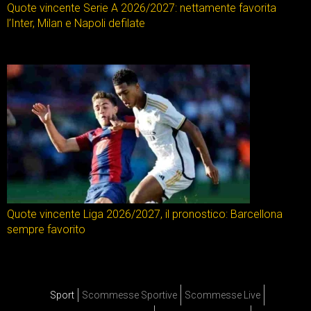
Quote vincente Serie A 2026/2027: nettamente favorita
l’Inter, Milan e Napoli defilate
Quote vincente Liga 2026/2027, il pronostico: Barcellona
sempre favorito
Sport
Scommesse Sportive
Scommesse Live