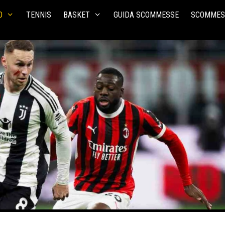
O
TENNIS
BASKET
GUIDA SCOMMESSE
SCOMMES