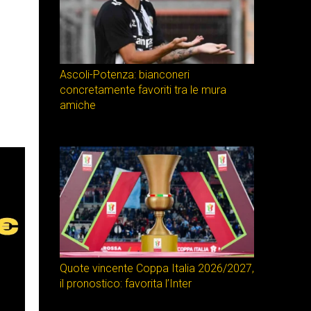
Ascoli-Potenza: bianconeri
concretamente favoriti tra le mura
amiche
Quote vincente Coppa Italia 2026/2027,
il pronostico: favorita l’Inter