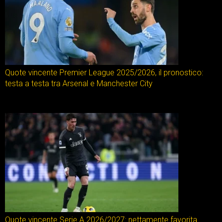
Quote vincente Premier League 2025/2026, il pronostico:
testa a testa tra Arsenal e Manchester City
Quote vincente Serie A 2026/2027: nettamente favorita