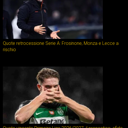
Quote retrocessione Serie A: Frosinone, Monza e Lecce a
rischio