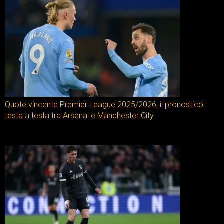
Quote vincente Premier League 2025/2026, il pronostico:
testa a testa tra Arsenal e Manchester City