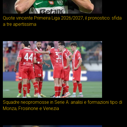
Quote vincente Primeira Liga 2026/2027, il pronostico: sfida
a tre apertissima
Squadre neopromosse in Serie A: analisi e formazioni tipo di
Monza, Frosinone e Venezia