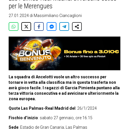
per le Merengues
27.01.2024
di
Massimiliano Ciancaglioni
La squadra di Ancelotti vuole un altro successo per
tornare in vetta alla classifica ma in questa trasferta non
avrà gioco facile. I ragazzi di Garcia Pimienta puntano alla
terza vittoria consecutiva e ad avvicinare ulteriormente la
zona europea.
Quote Las Palmas-Real Madrid del
: 26/1/2024
Fischio d’inizio
: sabato 27 gennaio, ore 16.15
Sede
: Estadio de Gran Canaria, Las Palmas