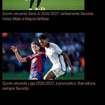
Quote vincente Serie A 2026/2027: nettamente favorita
l’Inter, Milan e Napoli defilate
Quote vincente Liga 2026/2027, il pronostico: Barcellona
sempre favorito