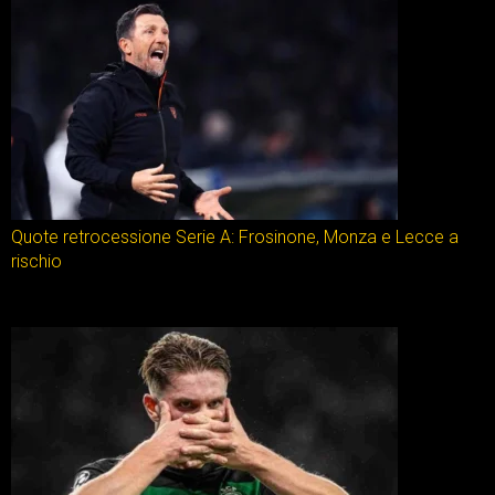
Quote retrocessione Serie A: Frosinone, Monza e Lecce a
rischio