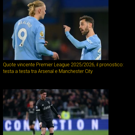
Quote vincente Premier League 2025/2026, il pronostico:
testa a testa tra Arsenal e Manchester City