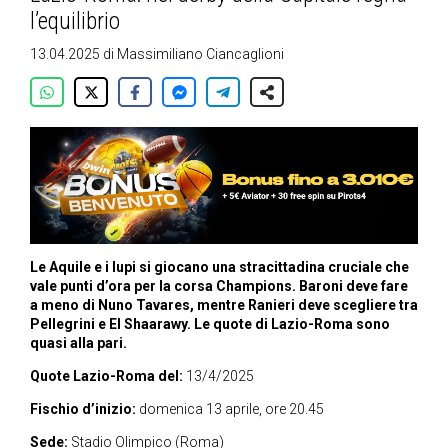
l’equilibrio
13.04.2025
di
Massimiliano Ciancaglioni
Le Aquile e i lupi si giocano una stracittadina cruciale che
vale punti d’ora per la corsa Champions. Baroni deve fare
a meno di Nuno Tavares, mentre Ranieri deve scegliere tra
Pellegrini e El Shaarawy. Le quote di Lazio-Roma sono
quasi alla pari.
Quote Lazio-Roma del:
13/4/2025
Fischio d’inizio:
domenica 13 aprile, ore 20.45
Sede:
Stadio Olimpico (Roma)