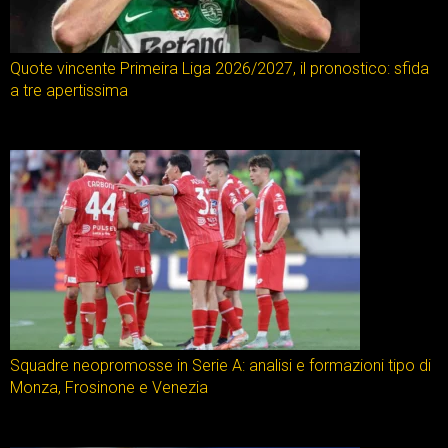
Quote vincente Primeira Liga 2026/2027, il pronostico: sfida
a tre apertissima
Squadre neopromosse in Serie A: analisi e formazioni tipo di
Monza, Frosinone e Venezia