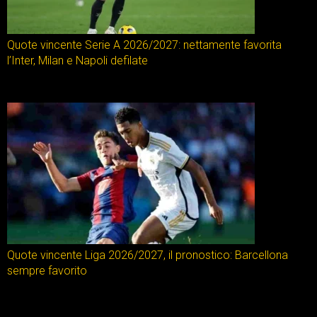
Quote vincente Serie A 2026/2027: nettamente favorita
l’Inter, Milan e Napoli defilate
Quote vincente Liga 2026/2027, il pronostico: Barcellona
sempre favorito