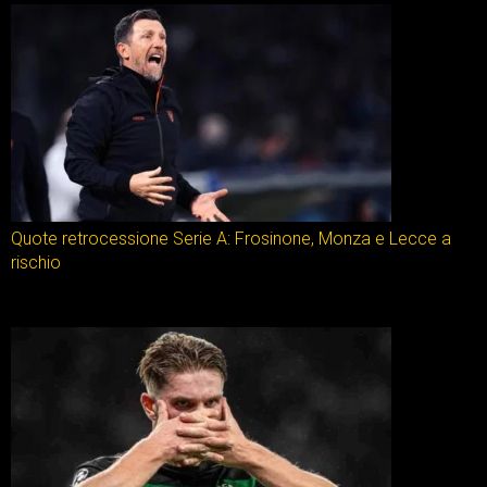
Quote retrocessione Serie A: Frosinone, Monza e Lecce a
rischio