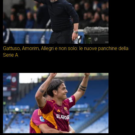
Gattuso, Amorim, Allegri e non solo: le nuove panchine della
Serie A