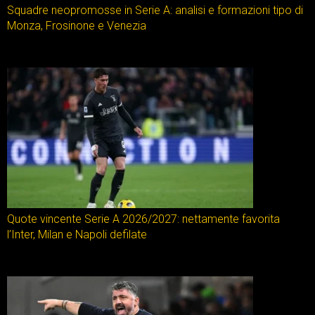
Squadre neopromosse in Serie A: analisi e formazioni tipo di
Monza, Frosinone e Venezia
Quote vincente Serie A 2026/2027: nettamente favorita
l’Inter, Milan e Napoli defilate