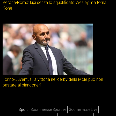
Verona-Roma: lupi senza lo squalificato Wesley ma torna
Konè
Torino-Juventus: la vittoria nel derby della Mole può non
bastare ai bianconeri
Sport
Scommesse Sportive
Scommesse Live