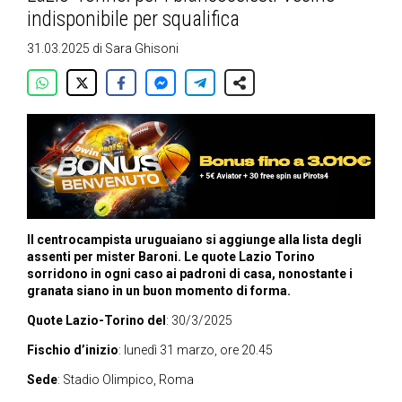
indisponibile per squalifica
31.03.2025
di
Sara Ghisoni
Il centrocampista uruguaiano si aggiunge alla lista degli
assenti per mister Baroni. Le quote Lazio Torino
sorridono in ogni caso ai padroni di casa, nonostante i
granata siano in un buon momento di forma.
Quote Lazio-Torino del
: 30/3/2025
Fischio d’inizio
: lunedì 31 marzo, ore 20.45
Sede
: Stadio Olimpico, Roma