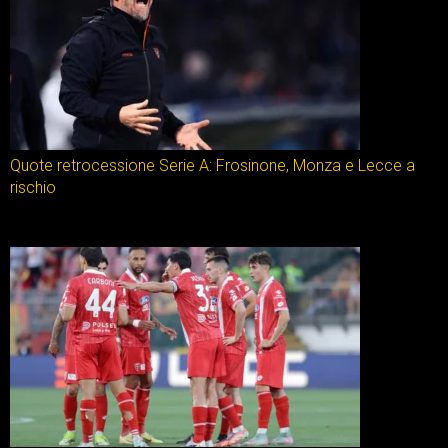
Quote retrocessione Serie A: Frosinone, Monza e Lecce a
rischio