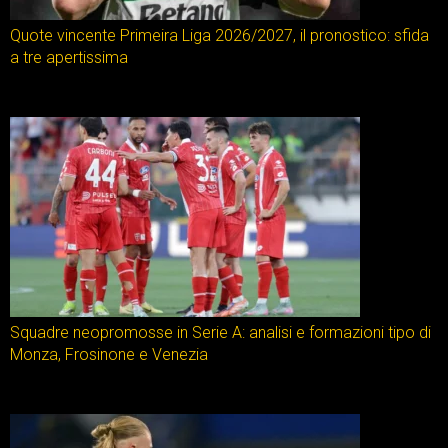
Quote vincente Primeira Liga 2026/2027, il pronostico: sfida
a tre apertissima
Squadre neopromosse in Serie A: analisi e formazioni tipo di
Monza, Frosinone e Venezia