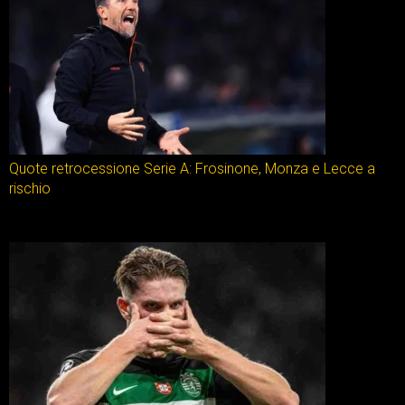
Quote retrocessione Serie A: Frosinone, Monza e Lecce a
rischio