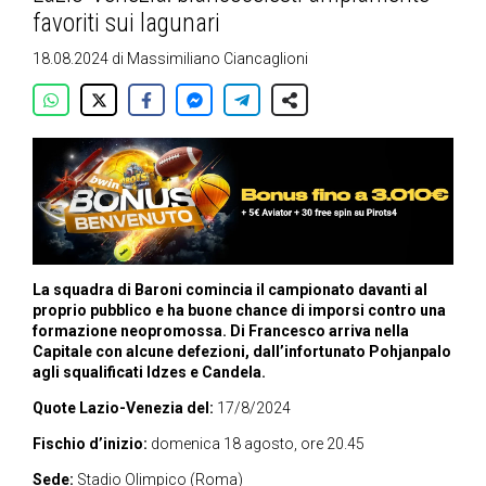
favoriti sui lagunari
18.08.2024
di
Massimiliano Ciancaglioni
La squadra di Baroni comincia il campionato davanti al
proprio pubblico e ha buone chance di imporsi contro una
formazione neopromossa. Di Francesco arriva nella
Capitale con alcune defezioni, dall’infortunato Pohjanpalo
agli squalificati Idzes e Candela.
Quote Lazio-Venezia del:
17/8/2024
Fischio d’inizio:
domenica 18 agosto, ore 20.45
Sede:
Stadio Olimpico (Roma)