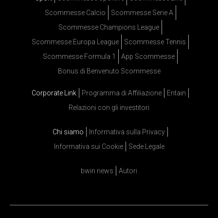
Scommesse Calcio
Scommesse Serie A
Scommesse Champions League
Scommesse Europa League
Scommesse Tennis
Scommesse Formula 1
App Scommesse
Bonus di Benvenuto Scommesse
Corporate Link
Programma di Affiliazione
Entain
Relazioni con gli investitori
Chi siamo
Informativa sulla Privacy
Informativa sui Cookie
Sede Legale
bwin news
Autori