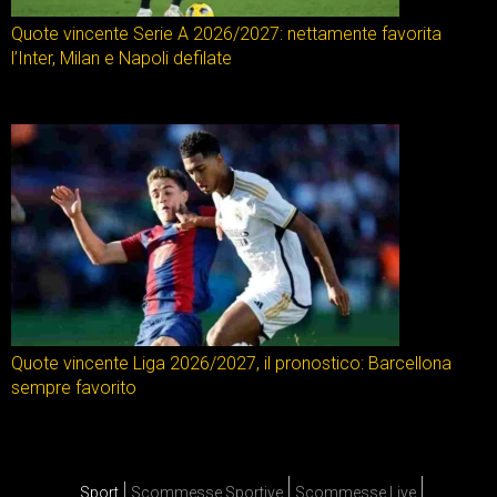
Quote vincente Serie A 2026/2027: nettamente favorita
l’Inter, Milan e Napoli defilate
Quote vincente Liga 2026/2027, il pronostico: Barcellona
sempre favorito
Sport
Scommesse Sportive
Scommesse Live