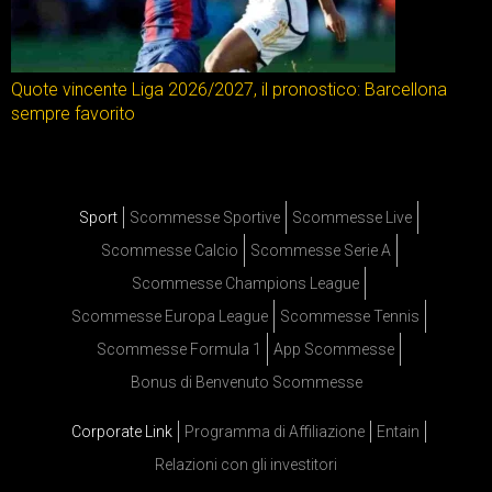
Quote vincente Liga 2026/2027, il pronostico: Barcellona
sempre favorito
Sport
Scommesse Sportive
Scommesse Live
Scommesse Calcio
Scommesse Serie A
Scommesse Champions League
Scommesse Europa League
Scommesse Tennis
Scommesse Formula 1
App Scommesse
Bonus di Benvenuto Scommesse
Corporate Link
Programma di Affiliazione
Entain
Relazioni con gli investitori