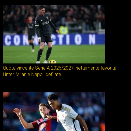
Quote vincente Serie A 2026/2027: nettamente favorita
l’Inter, Milan e Napoli defilate