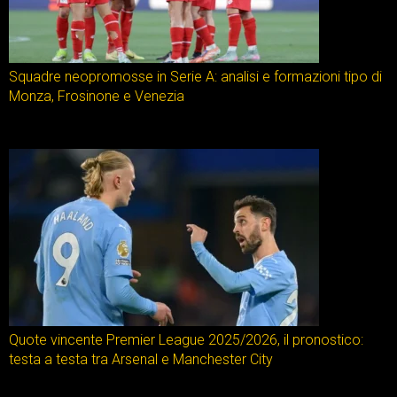
Squadre neopromosse in Serie A: analisi e formazioni tipo di
Monza, Frosinone e Venezia
Quote vincente Premier League 2025/2026, il pronostico:
testa a testa tra Arsenal e Manchester City