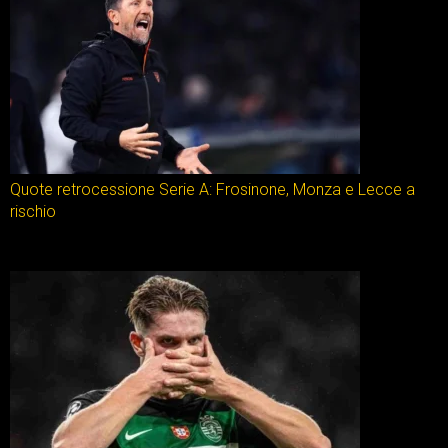
Quote retrocessione Serie A: Frosinone, Monza e Lecce a
rischio