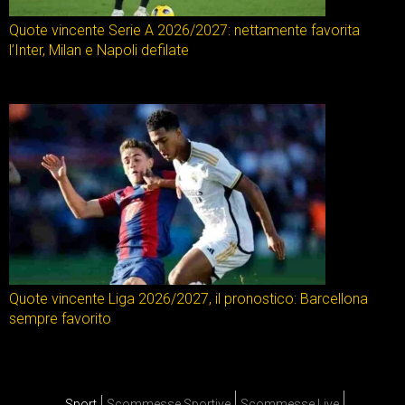
Quote vincente Serie A 2026/2027: nettamente favorita
l’Inter, Milan e Napoli defilate
Quote vincente Liga 2026/2027, il pronostico: Barcellona
sempre favorito
Sport
Scommesse Sportive
Scommesse Live