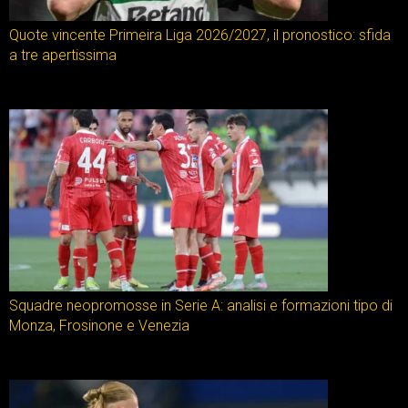
Quote vincente Primeira Liga 2026/2027, il pronostico: sfida
a tre apertissima
Squadre neopromosse in Serie A: analisi e formazioni tipo di
Monza, Frosinone e Venezia