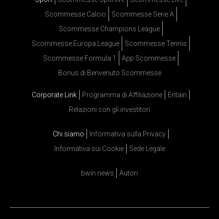
Scommesse Calcio
Scommesse Serie A
Scommesse Champions League
Scommesse Europa League
Scommesse Tennis
Scommesse Formula 1
App Scommesse
Bonus di Benvenuto Scommesse
Corporate Link
Programma di Affiliazione
Entain
Relazioni con gli investitori
Chi siamo
Informativa sulla Privacy
Informativa sui Cookie
Sede Legale
bwin news
Autori