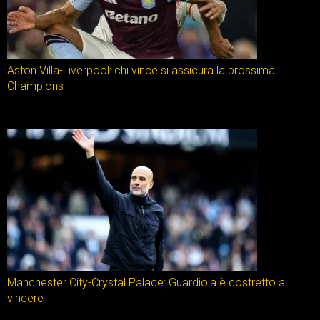
Aston Villa-Liverpool: chi vince si assicura la prossima
Champions
Manchester City-Crystal Palace: Guardiola è costretto a
vincere