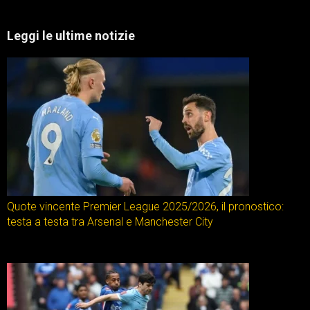
Leggi le ultime notizie
Quote vincente Premier League 2025/2026, il pronostico:
testa a testa tra Arsenal e Manchester City