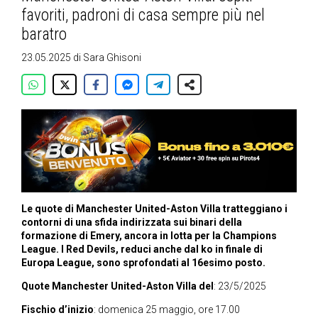
favoriti, padroni di casa sempre più nel
baratro
23.05.2025
di
Sara Ghisoni
Le quote di Manchester United-Aston Villa tratteggiano i
contorni di una sfida indirizzata sui binari della
formazione di Emery, ancora in lotta per la Champions
League. I Red Devils, reduci anche dal ko in finale di
Europa League, sono sprofondati al 16esimo posto.
Quote Manchester United-Aston Villa del
: 23/5/2025
Fischio d’inizio
: domenica 25 maggio, ore 17.00