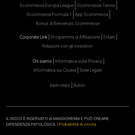
Scommesse Europa League
Scommesse Tennis
Scommesse Formula 1
App Scommesse
Bonus di Benvenuto Scommesse
Corporate Link
Programma di Affiliazione
Entain
Relazioni con gli investitori
Chi siamo
Informativa sulla Privacy
Informativa sui Cookie
Sede Legale
bwin news
Autori
IL GIOCO È RISERVATO AI MAGGIORENNI E PUÒ CREARE
DIPENDENZA PATOLOGICA. |
Probabilità di vincita