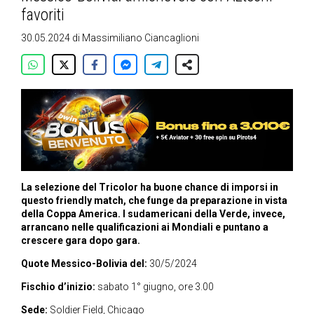
favoriti
30.05.2024
di
Massimiliano Ciancaglioni
La selezione del Tricolor ha buone chance di imporsi in
questo friendly match, che funge da preparazione in vista
della Coppa America. I sudamericani della Verde, invece,
arrancano nelle qualificazioni ai Mondiali e puntano a
crescere gara dopo gara.
Quote Messico-Bolivia del:
30/5/2024
Fischio d’inizio:
sabato
1°
giugno, ore 3.00
Sede:
Soldier Field, Chicago