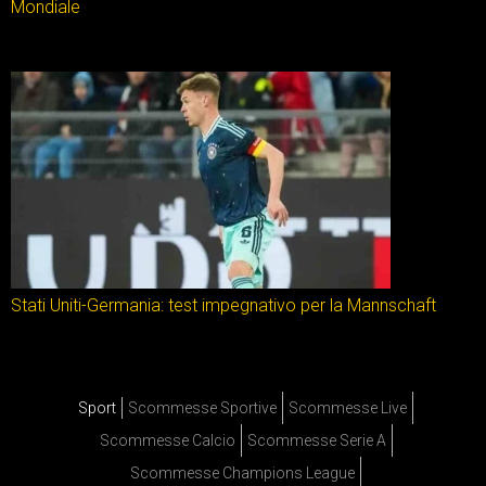
Mondiale
Stati Uniti-Germania: test impegnativo per la Mannschaft
Sport
Scommesse Sportive
Scommesse Live
Scommesse Calcio
Scommesse Serie A
Scommesse Champions League