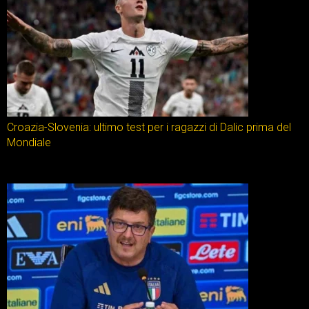
Croazia-Slovenia: ultimo test per i ragazzi di Dalic prima del
Mondiale