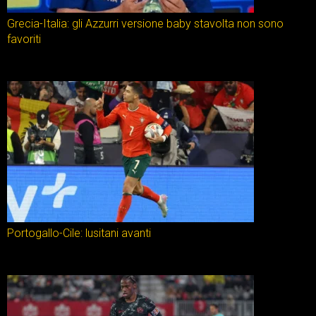
Grecia-Italia: gli Azzurri versione baby stavolta non sono
favoriti
Portogallo-Cile: lusitani avanti