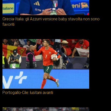
Grecia-Italia: gli Azzurri versione baby stavolta non sono
favoriti
Portogallo-Cile: lusitani avanti