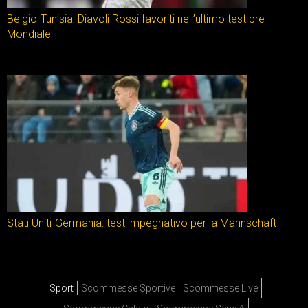
Belgio-Tunisia: Diavoli Rossi favoriti nell’ultimo test pre-
Mondiale
Stati Uniti-Germania: test impegnativo per la Mannschaft
Sport
Scommesse Sportive
Scommesse Live