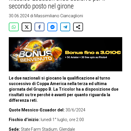
secondo posto nel girone
30.06.2024
di
Massimiliano Ciancaglioni
Le due nazionali si giocano la qualificazione al turno
successivo di Coppa America nella terza ed ultima
giornata del Gruppo B. La Tricolor ha a disposizione due
risultati su tre perché è avanti per quanto riguarda la
differenza reti.
Quote Messico-Ecuador del:
30/6/2024
Fischio d’inizio:
lunedì 1° luglio, ore 2.00
Sede:
State Farm Stadium,
Glendale