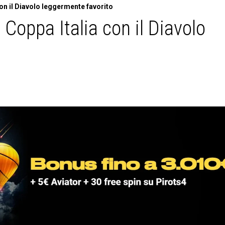
con il Diavolo leggermente favorito
 Coppa Italia con il Diavolo