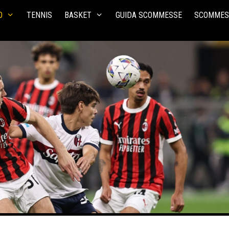
O
TENNIS
BASKET
GUIDA SCOMMESSE
SCOMMES