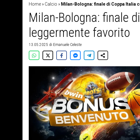
Home
»
Calcio
»
Milan-Bologna: finale di Coppa Italia 
Milan-Bologna: finale di
leggermente favorito
13.05.2025
di
Emanuele Celeste