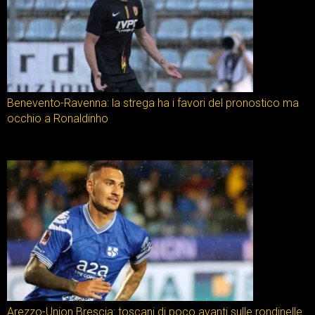
Benevento-Ravenna: la strega ha i favori del pronostico ma
occhio a Ronaldinho
Arezzo-Union Brescia: toscani di poco avanti sulle rondinelle