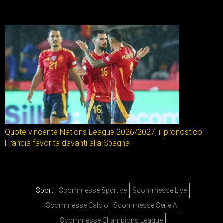
Quote vincente Nations League 2026/2027, il pronostico:
Francia favorita davanti alla Spagna
Sport
Scommesse Sportive
Scommesse Live
Scommesse Calcio
Scommesse Serie A
Scommesse Champions League