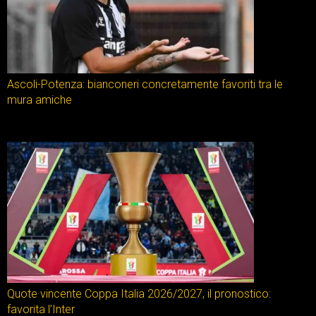
Ascoli-Potenza: bianconeri concretamente favoriti tra le
mura amiche
Quote vincente Coppa Italia 2026/2027, il pronostico:
favorita l’Inter