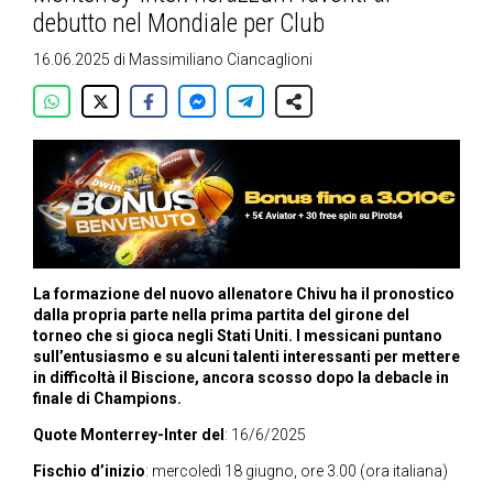
debutto nel Mondiale per Club
16.06.2025
di
Massimiliano Ciancaglioni
La formazione del nuovo allenatore Chivu ha il pronostico
dalla propria parte nella prima partita del girone del
torneo che si gioca negli Stati Uniti. I messicani puntano
sull’entusiasmo e su alcuni talenti interessanti per mettere
in difficoltà il Biscione, ancora scosso dopo la debacle in
finale di Champions.
Quote Monterrey-Inter del
: 16/6/2025
Fischio d’inizio
: mercoledì 18 giugno, ore 3.00 (ora italiana)