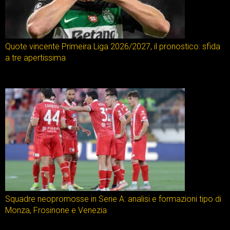
Quote vincente Primeira Liga 2026/2027, il pronostico: sfida
a tre apertissima
Squadre neopromosse in Serie A: analisi e formazioni tipo di
Monza, Frosinone e Venezia