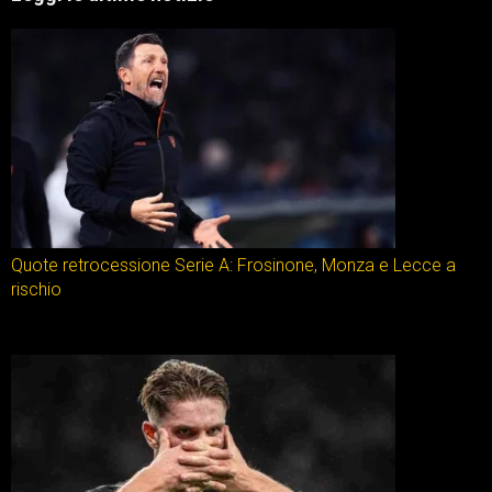
Quote retrocessione Serie A: Frosinone, Monza e Lecce a
rischio