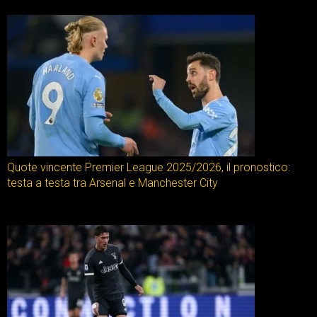
Quote vincente Premier League 2025/2026, il pronostico:
testa a testa tra Arsenal e Manchester City