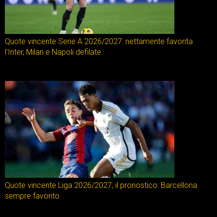
Quote vincente Serie A 2026/2027: nettamente favorita
l’Inter, Milan e Napoli defilate
Quote vincente Liga 2026/2027, il pronostico: Barcellona
sempre favorito