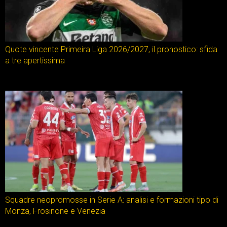
Quote vincente Primeira Liga 2026/2027, il pronostico: sfida
a tre apertissima
Squadre neopromosse in Serie A: analisi e formazioni tipo di
Monza, Frosinone e Venezia