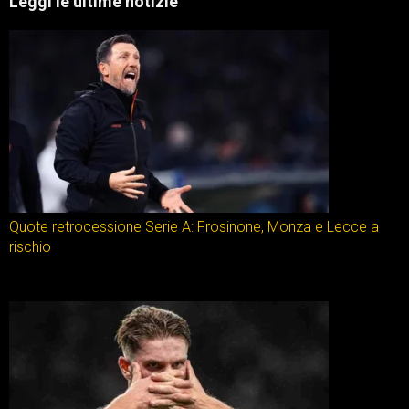
Leggi le ultime notizie
Quote retrocessione Serie A: Frosinone, Monza e Lecce a
rischio