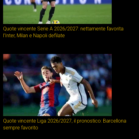
Quote vincente Serie A 2026/2027: nettamente favorita
l’Inter, Milan e Napoli defilate
Quote vincente Liga 2026/2027, il pronostico: Barcellona
sempre favorito