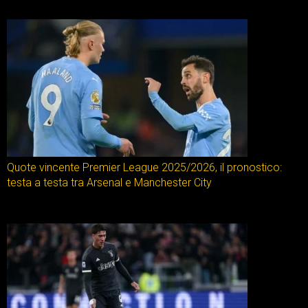
Quote vincente Premier League 2025/2026, il pronostico:
testa a testa tra Arsenal e Manchester City