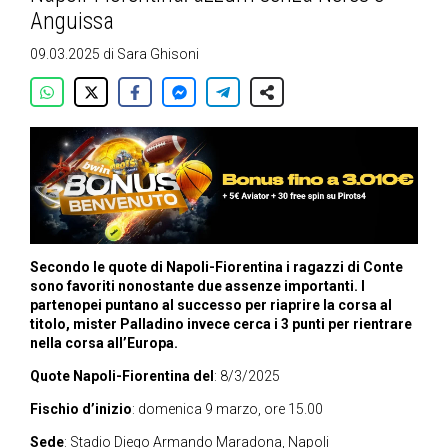
Anguissa
09.03.2025
di
Sara Ghisoni
Secondo le quote di Napoli-Fiorentina i ragazzi di Conte
sono favoriti nonostante due assenze importanti. I
partenopei puntano al successo per riaprire la corsa al
titolo, mister Palladino invece cerca i 3 punti per rientrare
nella corsa all’Europa.
Quote Napoli-Fiorentina del
: 8/3/2025
Fischio d’inizio
: domenica 9 marzo, ore 15.00
Sede
: Stadio Diego Armando Maradona, Napoli