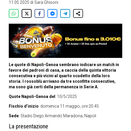
11.05.2025
di
Sara Ghisoni
Le quote di Napoli-Genoa sembrano indicare un match in
favore dei padroni di casa, a caccia della quinta vittoria
consecutiva e più vicini al quarto scudetto della loro
storia. I rossoblù arrivano da tre sconfitte consecutive,
ma sono già certi della permanenza in Serie A.
Quote Napoli-Genoa del
: 10/5/2025
Fischio d’inizio
: domenica 11 maggio, ore 20.45
Sede
: Stadio Diego Armando Maradona, Napoli
La presentazione