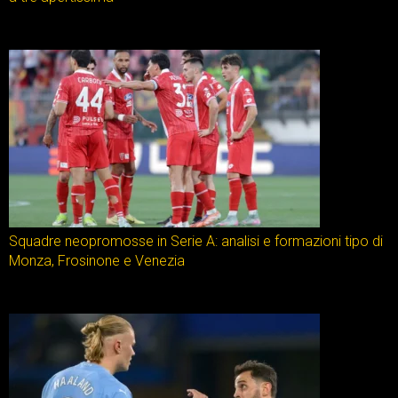
Squadre neopromosse in Serie A: analisi e formazioni tipo di
Monza, Frosinone e Venezia