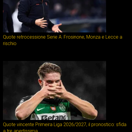
Quote retrocessione Serie A: Frosinone, Monza e Lecce a
rischio
Quote vincente Primeira Liga 2026/2027, il pronostico: sfida
a tre apertissima