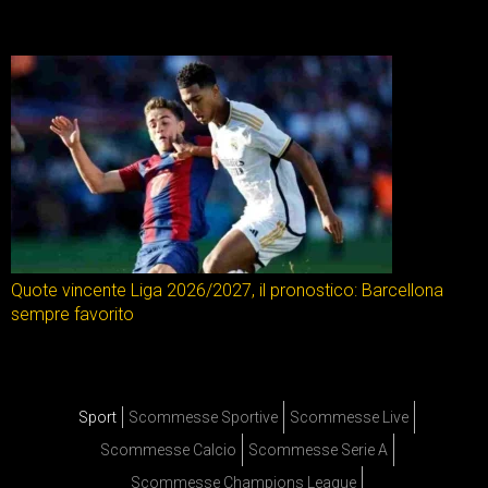
Quote vincente Liga 2026/2027, il pronostico: Barcellona
sempre favorito
Sport
Scommesse Sportive
Scommesse Live
Scommesse Calcio
Scommesse Serie A
Scommesse Champions League