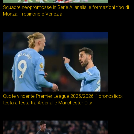
Squadre neopromosse in Serie A: analisi e formazioni tipo di
Monza, Frosinone e Venezia
Quote vincente Premier League 2025/2026, il pronostico:
testa a testa tra Arsenal e Manchester City