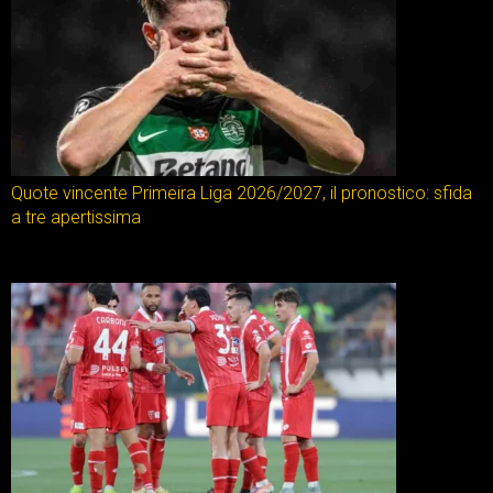
Quote vincente Primeira Liga 2026/2027, il pronostico: sfida
a tre apertissima