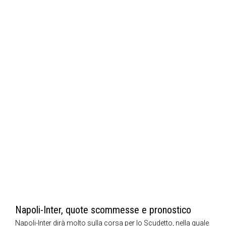
Napoli-Inter, quote scommesse e pronostico
Napoli-Inter dirà molto sulla corsa per lo Scudetto, nella quale