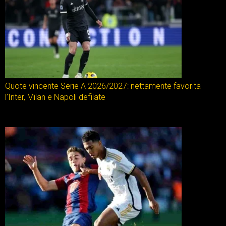
Quote vincente Serie A 2026/2027: nettamente favorita
l’Inter, Milan e Napoli defilate