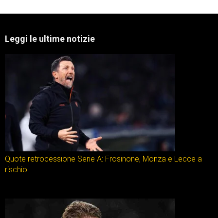
Leggi le ultime notizie
Quote retrocessione Serie A: Frosinone, Monza e Lecce a
rischio