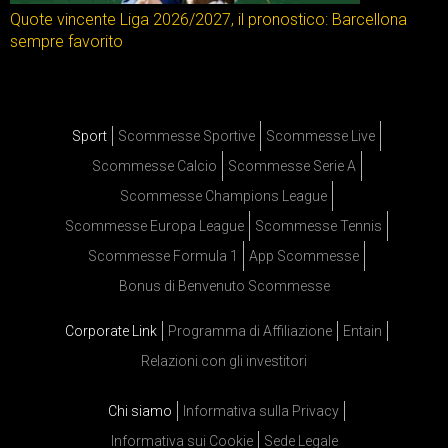
Quote vincente Liga 2026/2027, il pronostico: Barcellona
sempre favorito
Sport
Scommesse Sportive
Scommesse Live
Scommesse Calcio
Scommesse Serie A
Scommesse Champions League
Scommesse Europa League
Scommesse Tennis
Scommesse Formula 1
App Scommesse
Bonus di Benvenuto Scommesse
Corporate Link
Programma di Affiliazione
Entain
Relazioni con gli investitori
Chi siamo
Informativa sulla Privacy
Informativa sui Cookie
Sede Legale