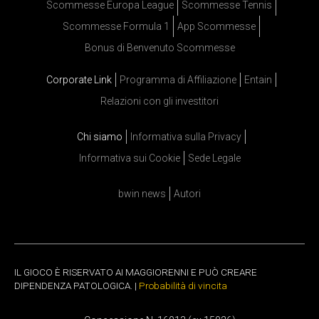
Scommesse Europa League
Scommesse Tennis
Scommesse Formula 1
App Scommesse
Bonus di Benvenuto Scommesse
Corporate Link
Programma di Affiliazione
Entain
Relazioni con gli investitori
Chi siamo
Informativa sulla Privacy
Informativa sui Cookie
Sede Legale
bwin news
Autori
IL GIOCO È RISERVATO AI MAGGIORENNI E PUÒ CREARE
DIPENDENZA PATOLOGICA. |
Probabilità di vincita