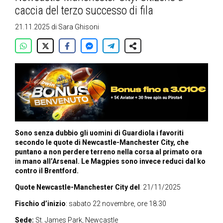
caccia del terzo successo di fila
21.11.2025
di
Sara Ghisoni
Sono senza dubbio gli uomini di Guardiola i favoriti
secondo le quote di Newcastle-Manchester City, che
puntano a non perdere terreno nella corsa al primato ora
in mano all’Arsenal. Le Magpies sono invece reduci dal ko
contro il Brentford.
Quote Newcastle-Manchester City del
: 21/11/2025
Fischio d’inizio
: sabato 22 novembre, ore 18.30
Sede:
St. James Park, Newcastle