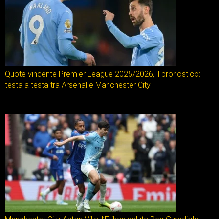
Quote vincente Premier League 2025/2026, il pronostico:
testa a testa tra Arsenal e Manchester City