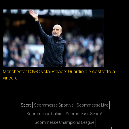
Manchester City-Crystal Palace: Guardiola è costretto a
vincere
Sport
Scommesse Sportive
Scommesse Live
Scommesse Calcio
Scommesse Serie A
Scommesse Champions League