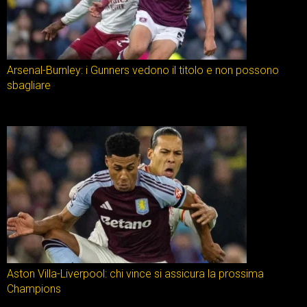
Arsenal-Burnley: i Gunners vedono il titolo e non possono
sbagliare
Aston Villa-Liverpool: chi vince si assicura la prossima
Champions