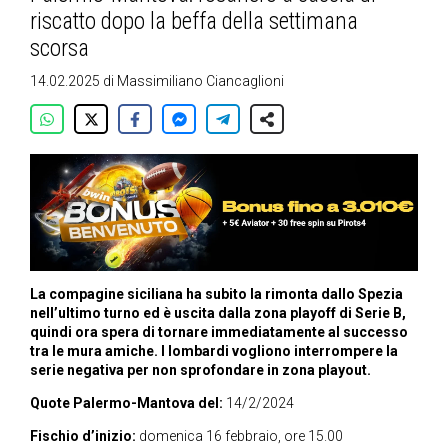
riscatto dopo la beffa della settimana
scorsa
14.02.2025
di
Massimiliano Ciancaglioni
La compagine siciliana ha subito la rimonta dallo Spezia
nell’ultimo turno ed è uscita dalla zona playoff di Serie B,
quindi ora spera di tornare immediatamente al successo
tra le mura amiche. I lombardi vogliono interrompere la
serie negativa per non sprofondare in zona playout.
Quote Palermo-Mantova del:
14/2/2024
Fischio d’inizio:
domenica 16 febbraio, ore 15.00