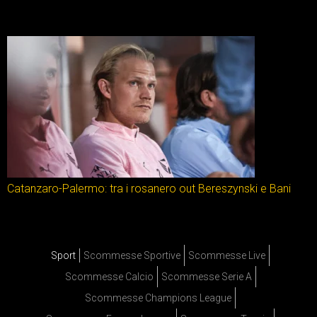
Catanzaro-Palermo: tra i rosanero out Bereszynski e Bani
Sport
Scommesse Sportive
Scommesse Live
Scommesse Calcio
Scommesse Serie A
Scommesse Champions League